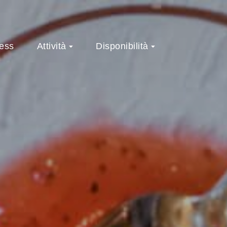
ess
Attività
Disponibilità