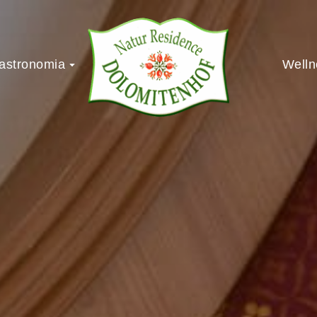
astronomia
Welln