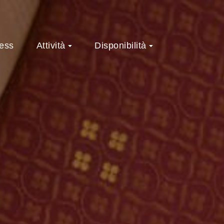
ess
Attività
Disponibilità