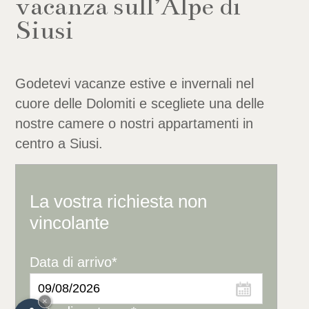
vacanza sull’Alpe di
Siusi
Godetevi vacanze estive e invernali nel
cuore delle Dolomiti e scegliete una delle
nostre camere o nostri appartamenti in
centro a Siusi.
La vostra richiesta non
vincolante
Data di arrivo*
×